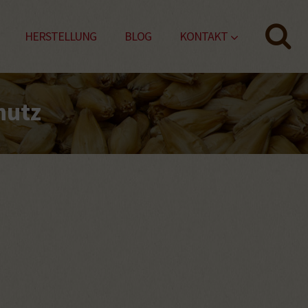
HERSTELLUNG
BLOG
KONTAKT
hutz