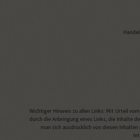
Handels
Wichtiger Hinweis zu allen Links: Mit Urteil v
durch die Anbringung eines Links, die Inhalte d
man sich ausdrücklich von diesen Inhalten d
In