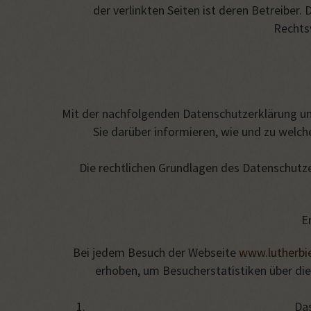
der verlinkten Seiten ist deren Betreiber
Rechts
Mit der nachfolgenden Datenschutzerklärung unt
Sie darüber informieren, wie und zu wel
Die rechtlichen Grundlagen des Datenschutze
E
Bei jedem Besuch der Webseite
www.lutherbie
erhoben, um Besucherstatistiken über die
Das