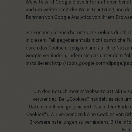
Website wird Google diese Informationen benut
und um weitere mit der Websitenutzung und der
Rahmen von Google Analytics von Ihrem Browser
Sie können die Speicherung der Cookies durch ei
in diesem Fall gegebenenfalls nicht sämtliche F
durch das Cookie erzeugten und auf Ihre Nutzun
Google verhindern, indem sie das unter dem fo
installieren: http://tools.google.com/dlpage/ga
Um den Besuch meiner Webseite attraktiv zu
verwendet. Bei „Cookies“ handelt es sich um
Daten von Ihnen gespeichert. Nach dem Ende d
Cookies“). Wir verwenden keine Cookies von Dri
Browsereinstellungen zu verhindern. Bitte info
Fall