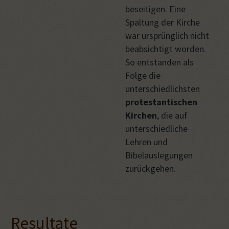
beseitigen. Eine
Spaltung der Kirche
war ursprünglich nicht
beabsichtigt worden.
So entstanden als
Folge die
unterschiedlichsten
protestantischen
Kirchen
, die auf
unterschiedliche
Lehren und
Bibelauslegungen
zurückgehen.
Resultate