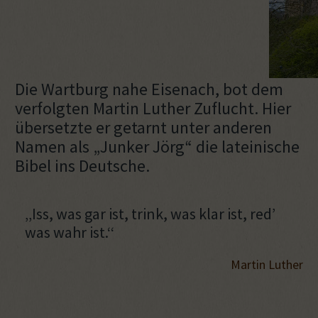
Die Wartburg nahe Eisenach, bot dem
verfolgten Martin Luther Zuflucht. Hier
übersetzte er getarnt unter anderen
Namen als „Junker Jörg“ die lateinische
Bibel ins Deutsche.
‚‚Iss, was gar ist, trink, was klar ist, red’
was wahr ist.‘‘
Martin Luther