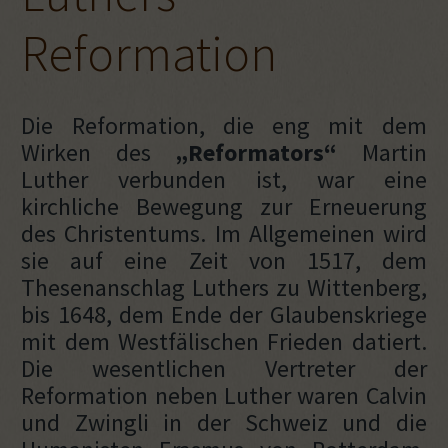
Reformation
Die Reformation, die eng mit dem
Wirken des
„Reformators“
Martin
Luther verbunden ist, war eine
kirchliche Bewegung zur Erneuerung
des Christentums. Im Allgemeinen wird
sie auf eine Zeit von 1517, dem
Thesenanschlag Luthers zu Wittenberg,
bis 1648, dem Ende der Glaubenskriege
mit dem Westfälischen Frieden datiert.
Die wesentlichen Vertreter der
Reformation neben Luther waren Calvin
und Zwingli in der Schweiz und die