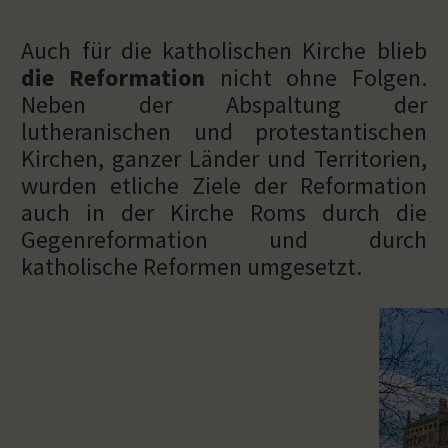
Auch für die katholischen Kirche blieb
die Reformation
nicht ohne Folgen.
Neben der Abspaltung der
lutheranischen und protestantischen
Kirchen, ganzer Länder und Territorien,
wurden etliche Ziele der Reformation
auch in der Kirche Roms durch die
Gegenreformation und durch
katholische Reformen umgesetzt.