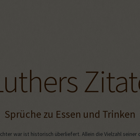
Luthers Zitat
Sprüche zu Essen und Trinken
ter war ist historisch überliefert. Allein die Vielzahl seiner