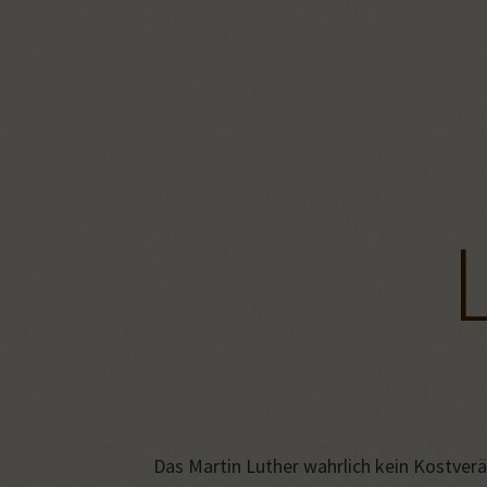
Das Martin Luther wahrlich kein Kostveräch