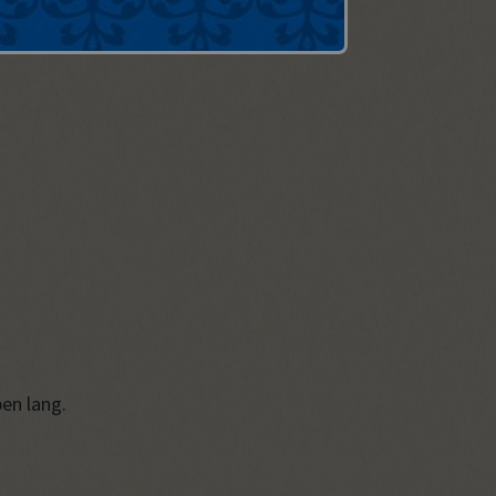
ben lang.