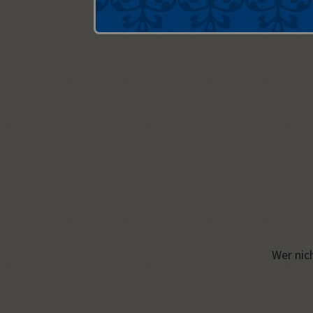
Wer nich