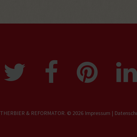
UTHERBIER & REFORMATOR
. © 2026
Impressum | Datensch