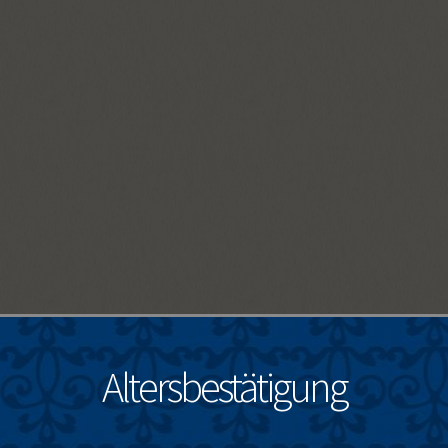
Altersbestätigung