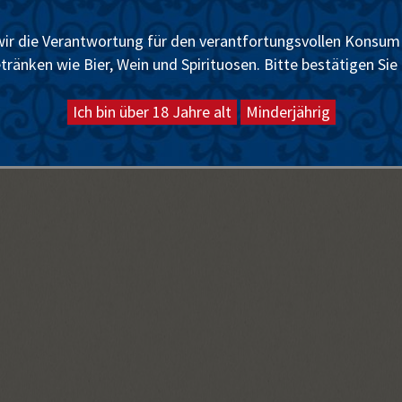
 wir die Verantwortung für den verantfortungsvollen Konsum 
ränken wie Bier, Wein und Spirituosen. Bitte bestätigen Sie 