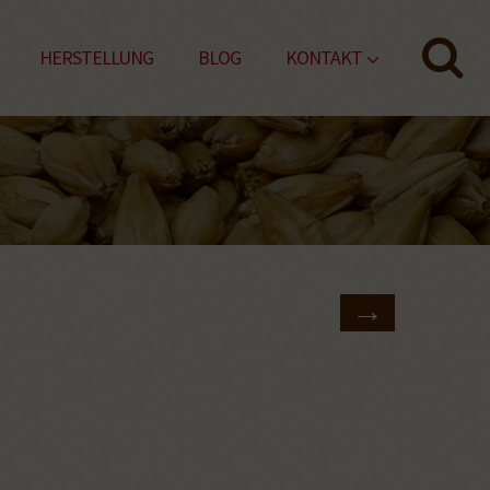
HERSTELLUNG
BLOG
KONTAKT